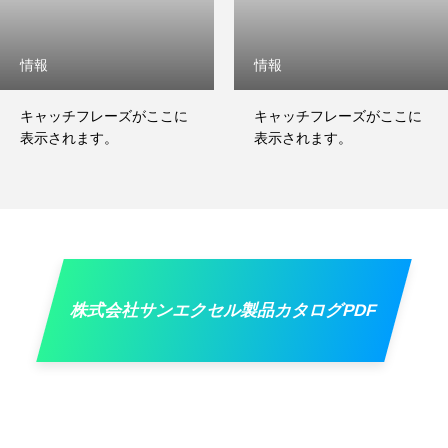
情報
情報
キャッチフレーズがここに
キャッチフレーズがここに
表示されます。
表示されます。
株式会社サンエクセル製品カタログPDF