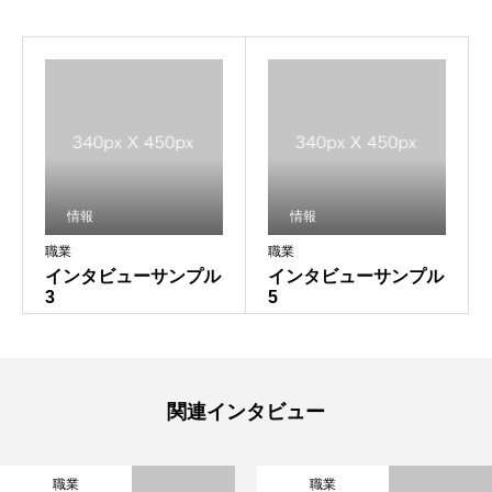
情報
情報
職業
職業
インタビューサンプル
インタビューサンプル
3
5
関連インタビュー
職業
職業