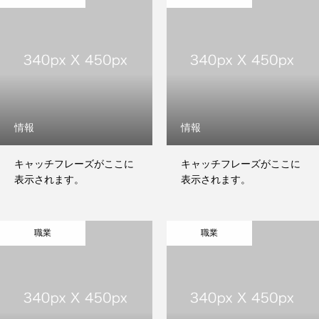
情報
情報
キャッチフレーズがここに
キャッチフレーズがここに
表示されます。
表示されます。
職業
職業