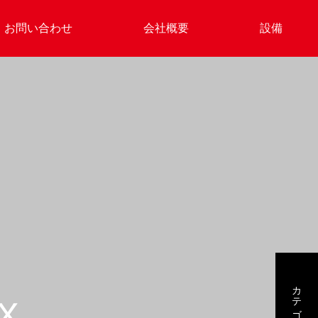
お問い合わせ
会社概要
設備
カテゴリー3