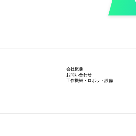
会社概要
お問い合わせ
工作機械・ロボット設備