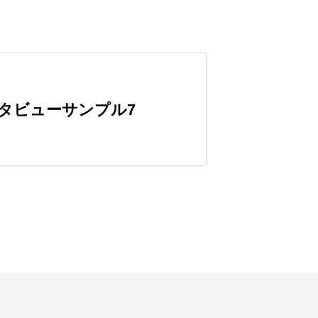
タビューサンプル7