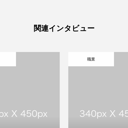
関連インタビュー
職業