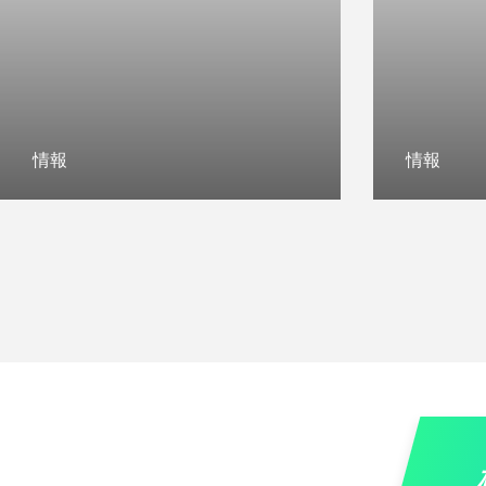
情報
情報