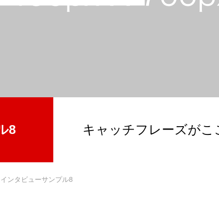
ル8
キャッチフレーズがこ
インタビューサンプル8