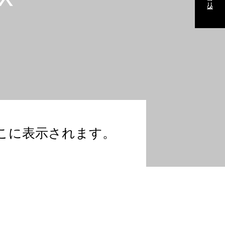
こに表示されます。