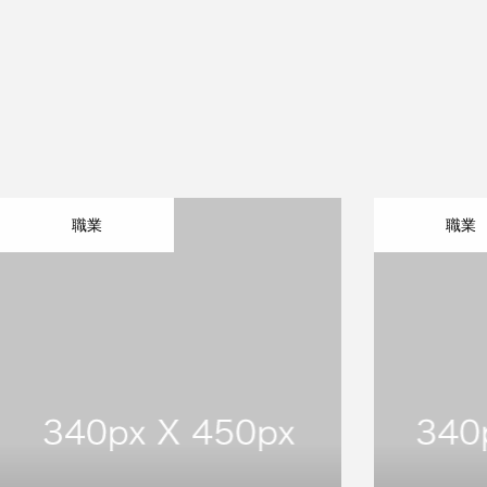
職業
職業