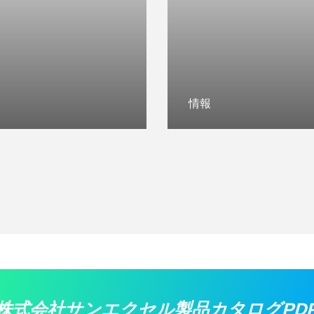
情報
株式会社サンエクセル製品カタログPD